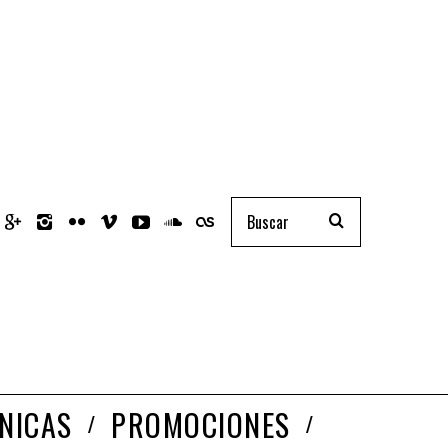
NICAS
PROMOCIONES