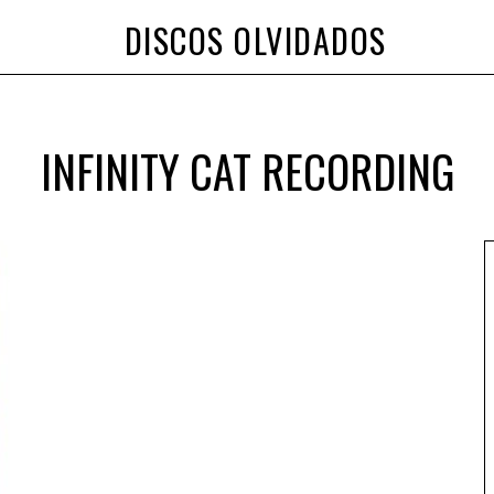
DISCOS OLVIDADOS
INFINITY CAT RECORDING