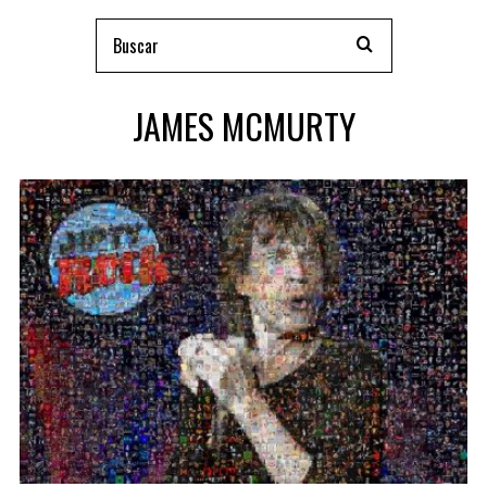
JAMES MCMURTY