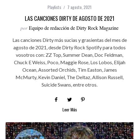
Playlists
7 agosto, 2021
LAS CANCIONES DIRTY DE AGOSTO DE 2021
por
Equipo de redacción de Dirty Rock Magazine
Las canciones Dirty más sucias y grasientas del mes de
agosto de 2021, desde Dirty Rock Spotify para todos
vosotros con: ZZ Top, Summer Dean, Doc Feldman,
Chuck E Weiss, Poco, Maggie Rose, Los Lobos, Elijah
Ocean, Assorted Orchids, Tim Easton, James
McMurty, Kevin Daniel, The Deltaz, Allison Russell,
Suicide Swans, entre otros.
Leer Más