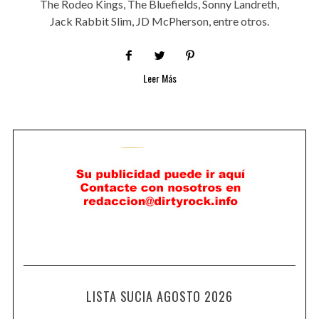
The Rodeo Kings, The Bluefields, Sonny Landreth,
Jack Rabbit Slim, JD McPherson, entre otros.
Leer Más
LISTA SUCIA AGOSTO 2026