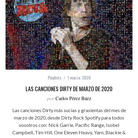
Playlists
1 marzo, 2020
LAS CANCIONES DIRTY DE MARZO DE 2020
por
Carlos Pérez Báez
Las canciones Dirty más sucias y grasientas del mes de
marzo de 2020, desde Dirty Rock Spotify para todos
vosotros con: Nick Garrie. Pacific Range, Isobel
Campbell, Tim Hill, One Eleven Heavy, Yarn, Blackie &