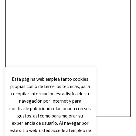
Esta página web emplea tanto cookies
propias como de terceros técnicas, para
recopilar información estadística de su
navegación por Internet y para
mostrarle publicidad relacionada con sus
gustos, así como para mejorar su
experiencia de usuario. Al navegar por
este sitio web, usted accede al empleo de