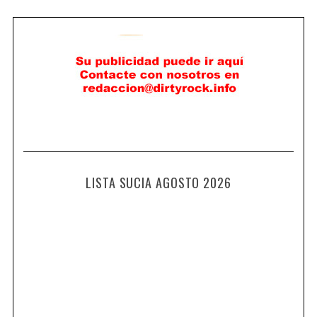
LISTA SUCIA AGOSTO 2026