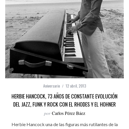
Aniversario
12 abril, 2013
HERBIE HANCOCK, 73 AÑOS DE CONSTANTE EVOLUCIÓN
DEL JAZZ, FUNK Y ROCK CON EL RHODES Y EL HOHNER
por
Carlos Pérez Báez
Herbie Hancock una de las figuras más rutilantes de la