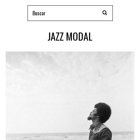
JAZZ MODAL