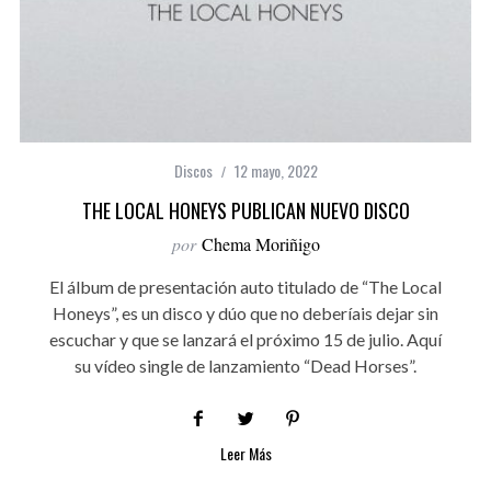
Discos
12 mayo, 2022
THE LOCAL HONEYS PUBLICAN NUEVO DISCO
por
Chema Moriñigo
El álbum de presentación auto titulado de “The Local
Honeys”, es un disco y dúo que no deberíais dejar sin
escuchar y que se lanzará el próximo 15 de julio. Aquí
su vídeo single de lanzamiento “Dead Horses”.
Leer Más