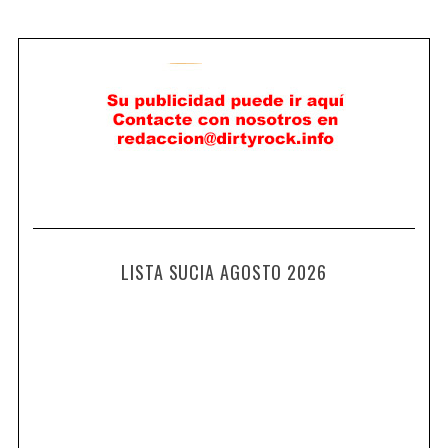
LISTA SUCIA AGOSTO 2026