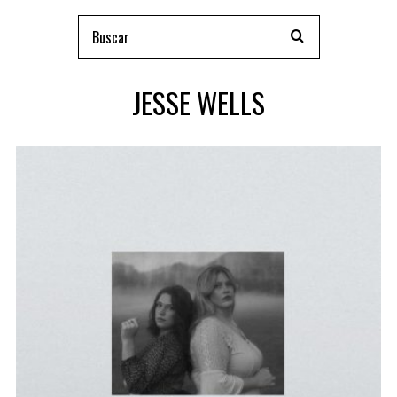
JESSE WELLS