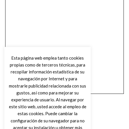
Esta página web emplea tanto cookies
propias como de terceros técnicas, para
recopilar información estadística de su
navegación por Internet y para
mostrarle publicidad relacionada con sus
gustos, así como para mejorar su
experiencia de usuario. Al navegar por
este sitio web, usted accede al empleo de
estas cookies. Puede cambiar la
configuración de su navegador para no
aceptar su instalación u obtener más