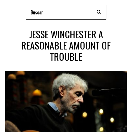
JESSE WINCHESTER A
REASONABLE AMOUNT OF
TROUBLE