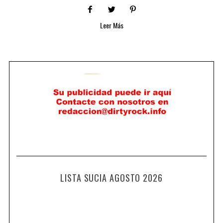
Leer Más
LISTA SUCIA AGOSTO 2026