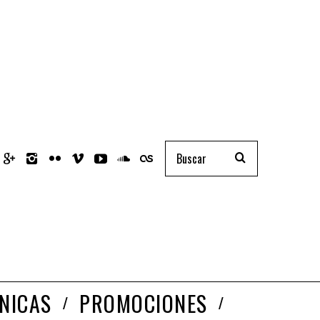
NICAS
PROMOCIONES