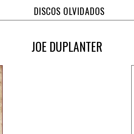
DISCOS OLVIDADOS
JOE DUPLANTER