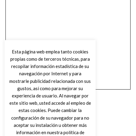
Esta página web emplea tanto cookies
propias como de terceros técnicas, para
recopilar información estadística de su
navegación por Internet y para
mostrarle publicidad relacionada con sus
gustos, así como para mejorar su
experiencia de usuario. Al navegar por
este sitio web, usted accede al empleo de
estas cookies. Puede cambiar la
configuración de su navegador para no
aceptar su instalación u obtener más
(C) DIRTY ROCK MAGAZINE
información en nuestra política de