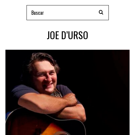
JOE D’URSO