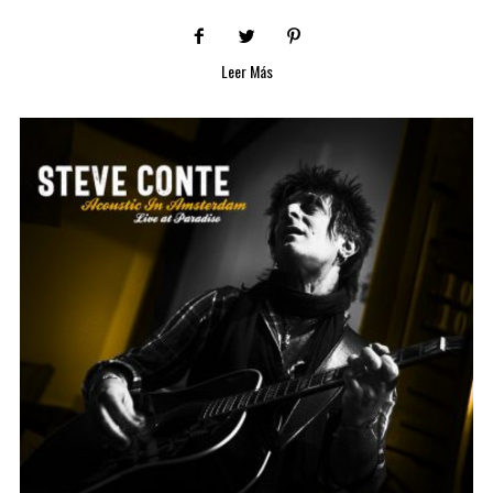
Leer Más