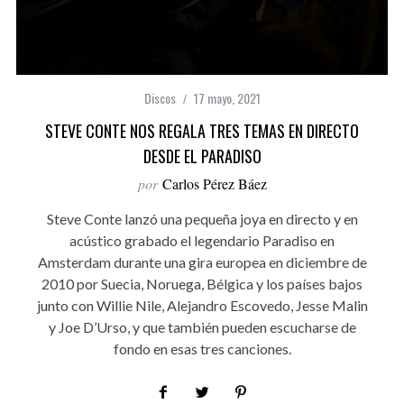
Discos
17 mayo, 2021
STEVE CONTE NOS REGALA TRES TEMAS EN DIRECTO
DESDE EL PARADISO
por
Carlos Pérez Báez
Steve Conte lanzó una pequeña joya en directo y en
acústico grabado el legendario Paradiso en
Amsterdam durante una gira europea en diciembre de
2010 por Suecia, Noruega, Bélgica y los países bajos
junto con Willie Nile, Alejandro Escovedo, Jesse Malin
y Joe D’Urso, y que también pueden escucharse de
fondo en esas tres canciones.