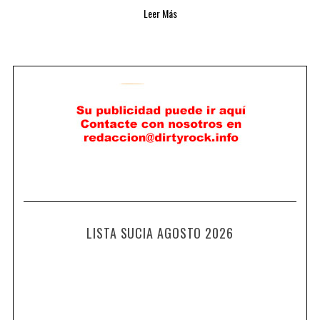
Leer Más
LISTA SUCIA AGOSTO 2026