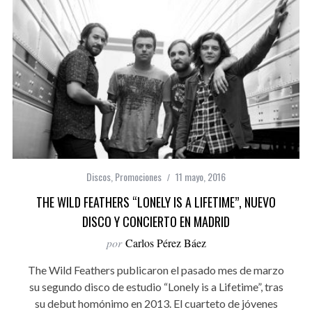
Discos
,
Promociones
11 mayo, 2016
THE WILD FEATHERS “LONELY IS A LIFETIME”, NUEVO
DISCO Y CONCIERTO EN MADRID
por
Carlos Pérez Báez
The Wild Feathers publicaron el pasado mes de marzo
su segundo disco de estudio “Lonely is a Lifetime”, tras
su debut homónimo en 2013. El cuarteto de jóvenes