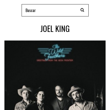
JOEL KING