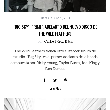
Discos
2 abril, 2018
“BIG SKY”, PRIMER ADELANTO DEL NUEVO DISCO DE
THE WILD FEATHERS
por
Carlos Pérez Báez
The Wild Feathers tienen listo su tercer álbum de
estudio. “Big Sky” es el primer adelanto de la banda
compuesta por Ricky Young, Taylor Burns, Joel King y
Ben Dumas.
Leer Más