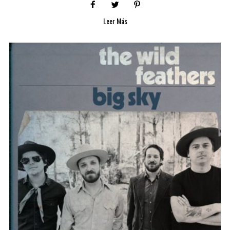
Leer Más