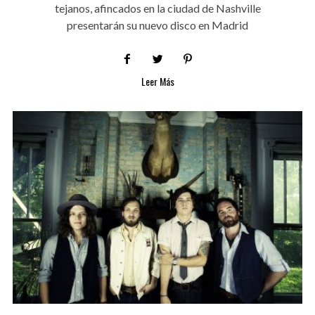
tejanos, afincados en la ciudad de Nashville
presentarán su nuevo disco en Madrid
Leer Más