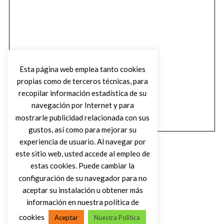
Esta página web emplea tanto cookies
propias como de terceros técnicas, para
recopilar información estadística de su
navegación por Internet y para
mostrarle publicidad relacionada con sus
gustos, así como para mejorar su
experiencia de usuario. Al navegar por
este sitio web, usted accede al empleo de
estas cookies. Puede cambiar la
configuración de su navegador para no
aceptar su instalación u obtener más
(C) DIRTY ROCK MAGAZINE
información en nuestra política de
cookies
Aceptar
Nuestra Política