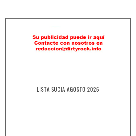
LISTA SUCIA AGOSTO 2026