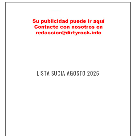
LISTA SUCIA AGOSTO 2026