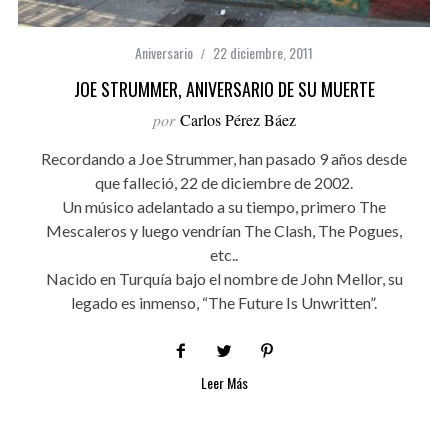
Aniversario
22 diciembre, 2011
JOE STRUMMER, ANIVERSARIO DE SU MUERTE
por
Carlos Pérez Báez
Recordando a Joe Strummer, han pasado 9 años desde
que falleció, 22 de diciembre de 2002.
Un músico adelantado a su tiempo, primero The
Mescaleros y luego vendrían The Clash, The Pogues,
etc..
Nacido en Turquía bajo el nombre de John Mellor, su
legado es inmenso, “The Future Is Unwritten”.
Leer Más