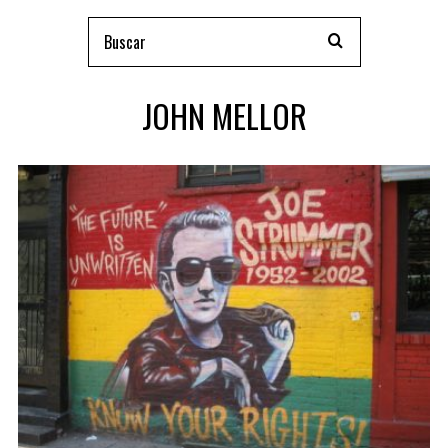
JOHN MELLOR