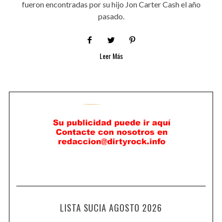
fueron encontradas por su hijo Jon Carter Cash el año
pasado.
Leer Más
LISTA SUCIA AGOSTO 2026