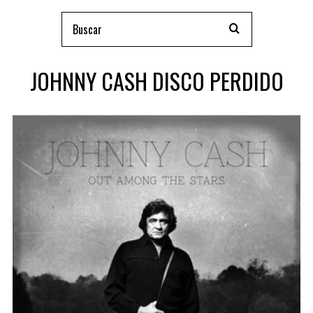
JOHNNY CASH DISCO PERDIDO