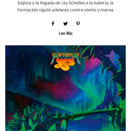
bajista y la llegada de Jay Schellen a la batería, la
formación siguió adelante contra viento y marea.
Leer Más