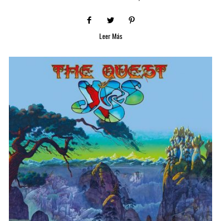
Leer Más