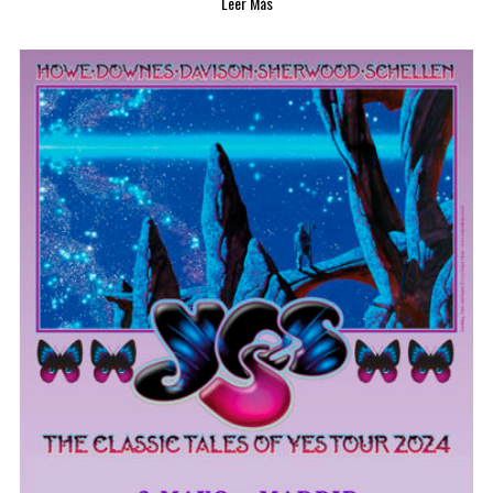
Leer Más