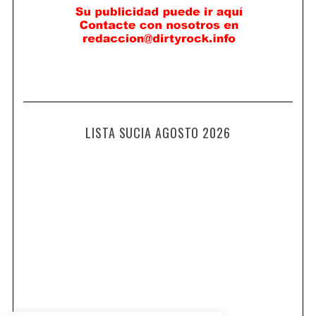
LISTA SUCIA AGOSTO 2026