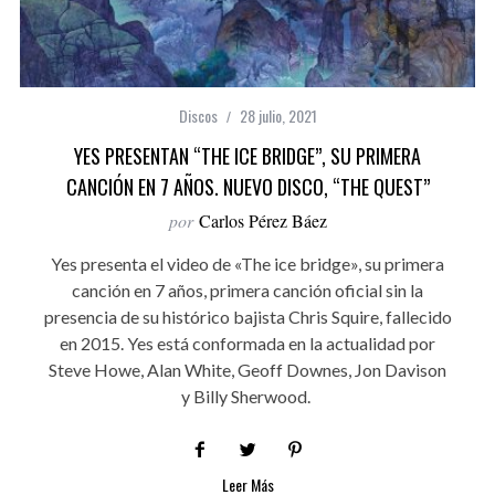
Discos
28 julio, 2021
YES PRESENTAN “THE ICE BRIDGE”, SU PRIMERA
CANCIÓN EN 7 AÑOS. NUEVO DISCO, “THE QUEST”
por
Carlos Pérez Báez
Yes presenta el video de «The ice bridge», su primera
canción en 7 años, primera canción oficial sin la
presencia de su histórico bajista Chris Squire, fallecido
en 2015. Yes está conformada en la actualidad por
Steve Howe, Alan White, Geoff Downes, Jon Davison
y Billy Sherwood.
Leer Más