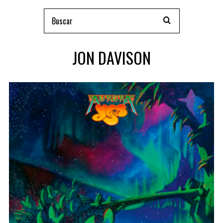
JON DAVISON