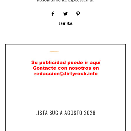
Leer Más
LISTA SUCIA AGOSTO 2026