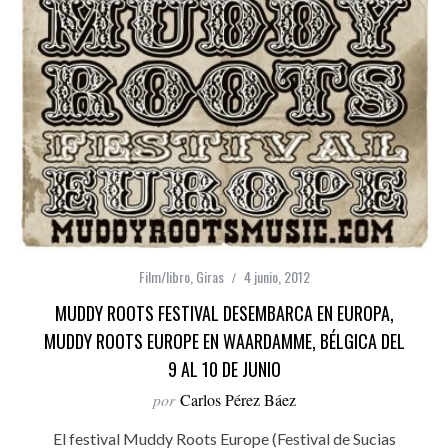
Film/libro
,
Giras
4 junio, 2012
MUDDY ROOTS FESTIVAL DESEMBARCA EN EUROPA,
MUDDY ROOTS EUROPE EN WAARDAMME, BÉLGICA DEL
9 AL 10 DE JUNIO
por
Carlos Pérez Báez
El festival Muddy Roots Europe (Festival de Sucias