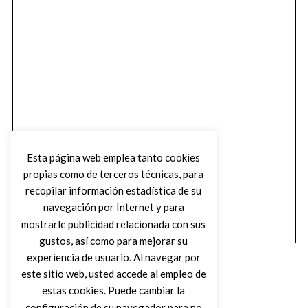
Esta página web emplea tanto cookies
propias como de terceros técnicas, para
recopilar información estadística de su
navegación por Internet y para
mostrarle publicidad relacionada con sus
gustos, así como para mejorar su
experiencia de usuario. Al navegar por
este sitio web, usted accede al empleo de
estas cookies. Puede cambiar la
configuración de su navegador para no