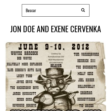
JON DOE AND EXENE CERVENKA