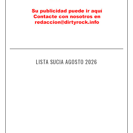
LISTA SUCIA AGOSTO 2026