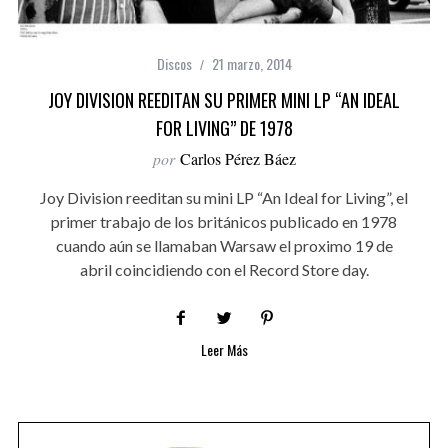
Discos
21 marzo, 2014
JOY DIVISION REEDITAN SU PRIMER MINI LP “AN IDEAL
FOR LIVING” DE 1978
por
Carlos Pérez Báez
Joy Division reeditan su mini LP “An Ideal for Living”, el
primer trabajo de los británicos publicado en 1978
cuando aún se llamaban Warsaw el proximo 19 de
abril coincidiendo con el Record Store day.
Leer Más