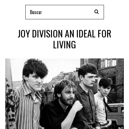
JOY DIVISION AN IDEAL FOR
LIVING