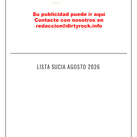
LISTA SUCIA AGOSTO 2026