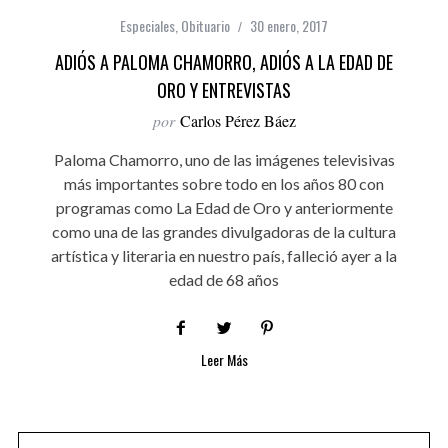
Especiales
,
Obituario
30 enero, 2017
ADIÓS A PALOMA CHAMORRO, ADIÓS A LA EDAD DE
ORO Y ENTREVISTAS
por
Carlos Pérez Báez
Paloma Chamorro, uno de las imágenes televisivas
más importantes sobre todo en los años 80 con
programas como La Edad de Oro y anteriormente
como una de las grandes divulgadoras de la cultura
artística y literaria en nuestro país, falleció ayer a la
edad de 68 años
Leer Más