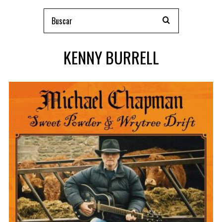
KENNY BURRELL