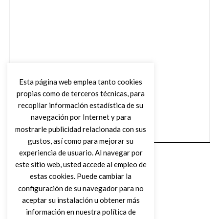
Esta página web emplea tanto cookies
propias como de terceros técnicas, para
recopilar información estadística de su
navegación por Internet y para
mostrarle publicidad relacionada con sus
gustos, así como para mejorar su
experiencia de usuario. Al navegar por
este sitio web, usted accede al empleo de
estas cookies. Puede cambiar la
configuración de su navegador para no
aceptar su instalación u obtener más
(C) DIRTY ROCK MAGAZINE
información en nuestra política de