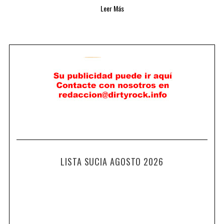
Leer Más
LISTA SUCIA AGOSTO 2026