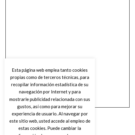
Esta página web emplea tanto cookies
propias como de terceros técnicas, para
recopilar información estadística de su
navegación por Internet y para
mostrarle publicidad relacionada con sus
gustos, así como para mejorar su
experiencia de usuario. Al navegar por
este sitio web, usted accede al empleo de
estas cookies. Puede cambiar la