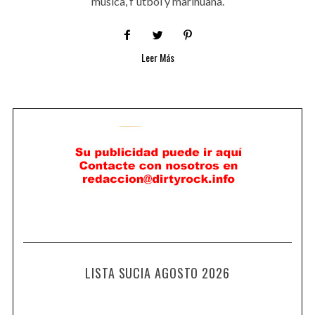
música, f’utbol y marihuana.
Leer Más
LISTA SUCIA AGOSTO 2026