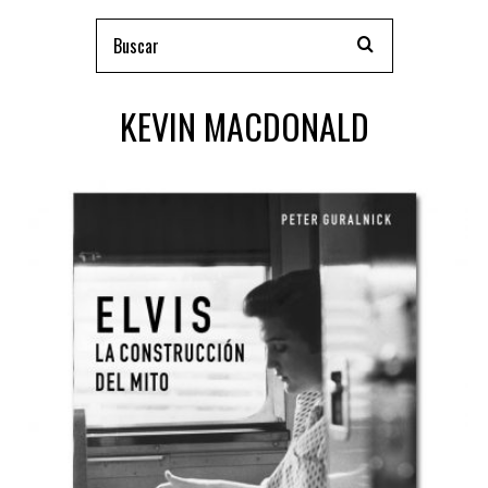
KEVIN MACDONALD