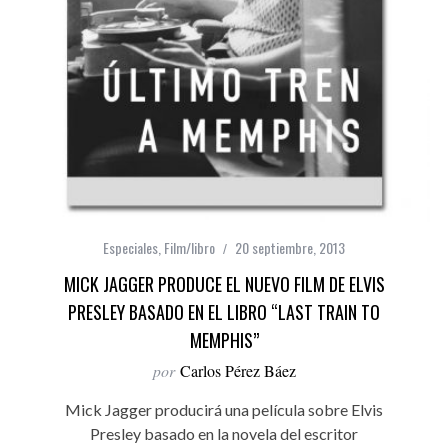
Especiales
,
Film/libro
20 septiembre, 2013
MICK JAGGER PRODUCE EL NUEVO FILM DE ELVIS
PRESLEY BASADO EN EL LIBRO “LAST TRAIN TO
MEMPHIS”
por
Carlos Pérez Báez
Mick Jagger producirá una película sobre Elvis
Presley basado en la novela del escritor