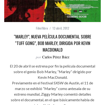
Film/libro
13 abril, 2012
“MARLEY”, NUEVA PELÍCULA DOCUMENTAL SOBRE
“TUFF GONG”, BOB MARLEY, DIRIGIDA POR KEVIN
MACDONALD
por
Carlos Pérez Báez
El 20 de abril se estrena por fin la película documental
sobre el genio Bob Marley, “Marley” dirigido por
Kevin MacDonald.
Previamente en el festival SXSW de Austin, el 11 de
marzo se exhibió “Marley” como antesala de su
estreno mundial, Ziggy Marley comentó detalles
sobre el documental, en el que básicamente habla de