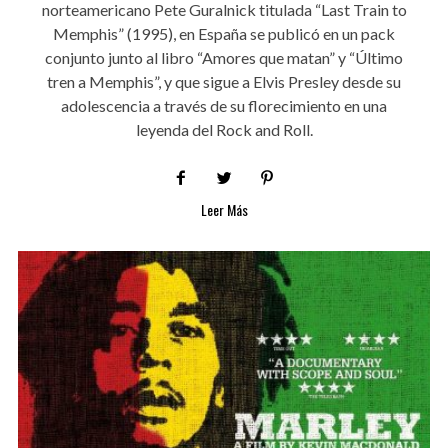
norteamericano Pete Guralnick titulada “Last Train to
Memphis” (1995), en España se publicó en un pack
conjunto junto al libro “Amores que matan” y “Último
tren a Memphis”, y que sigue a Elvis Presley desde su
adolescencia a través de su florecimiento en una
leyenda del Rock and Roll.
Leer Más