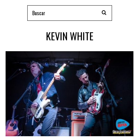
KEVIN WHITE