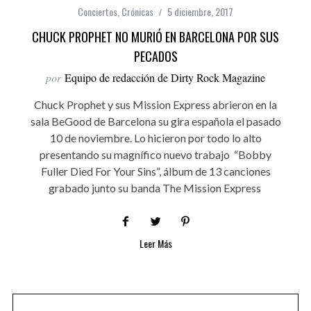
Conciertos
,
Crónicas
5 diciembre, 2017
CHUCK PROPHET NO MURIÓ EN BARCELONA POR SUS
PECADOS
por
Equipo de redacción de Dirty Rock Magazine
Chuck Prophet y sus Mission Express abrieron en la
sala BeGood de Barcelona su gira española el pasado
10 de noviembre. Lo hicieron por todo lo alto
presentando su magnífico nuevo trabajo “Bobby
Fuller Died For Your Sins”, álbum de 13 canciones
grabado junto su banda The Mission Express
Leer Más