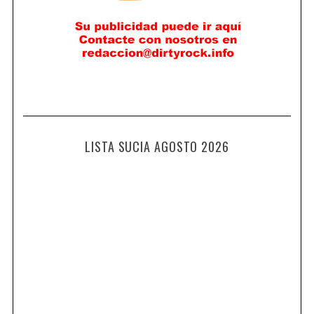
LISTA SUCIA AGOSTO 2026