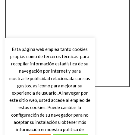
Esta página web emplea tanto cookies
propias como de terceros técnicas, para
recopilar información estadística de su
navegación por Internet y para
mostrarle publicidad relacionada con sus
gustos, así como para mejorar su
experiencia de usuario. Al navegar por
este sitio web, usted accede al empleo de
estas cookies. Puede cambiar la
configuración de su navegador para no
aceptar su instalación u obtener más
(C) DIRTY ROCK MAGAZINE
información en nuestra política de