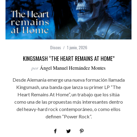
Discos
1 junio, 2026
KINGSMASH “THE HEART REMAINS AT HOME”
por
Ángel Manuel Hernández Montes
Desde Alemania emerge una nueva formación llamada
Kingsmash, una banda que lanza su primer LP “The
Heart Remains At Home”, un trabajo que los sitúa
como una de las propuestas más interesantes dentro
del heavy-hard rock contemporáneo, o como ellos
definen “Power Rock”.