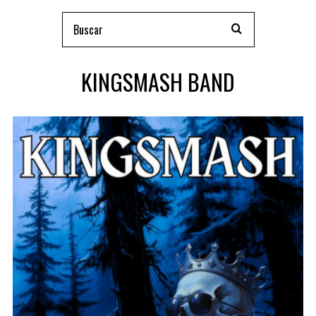
KINGSMASH BAND