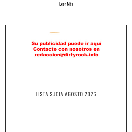
Leer Más
LISTA SUCIA AGOSTO 2026