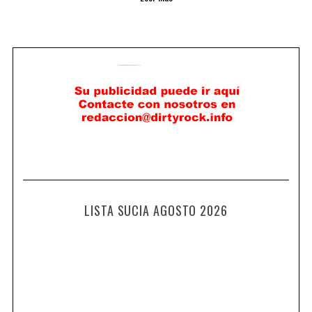
LISTA SUCIA AGOSTO 2026