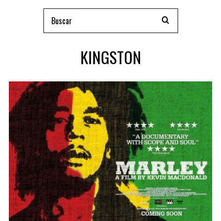
KINGSTON