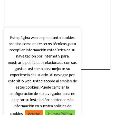
Esta página web emplea tanto cookies
propias como de terceros técnicas, para
recopilar información estadística de su
navegación por Internet y para
mostrarle publicidad relacionada con sus
gustos, así como para mejorar su
experiencia de usuario. Al navegar por
este sitio web, usted accede al empleo de
estas cookies. Puede cambiar la
configuración de su navegador para no
aceptar su instalación u obtener más
(C) DIRTY ROCK MAGAZINE
información en nuestra política de
cookies
Aceptar
Nuestra Política