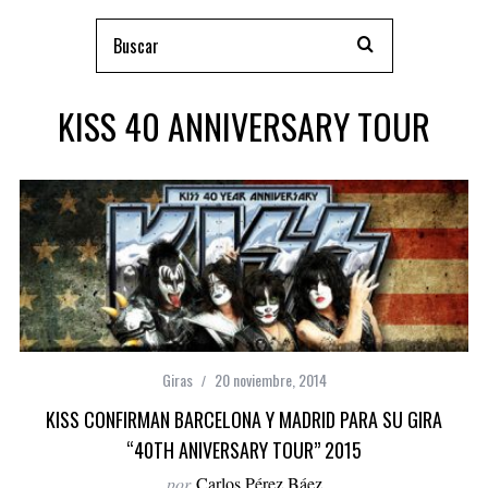
KISS 40 ANNIVERSARY TOUR
Giras
20 noviembre, 2014
KISS CONFIRMAN BARCELONA Y MADRID PARA SU GIRA
“40TH ANIVERSARY TOUR” 2015
por
Carlos Pérez Báez