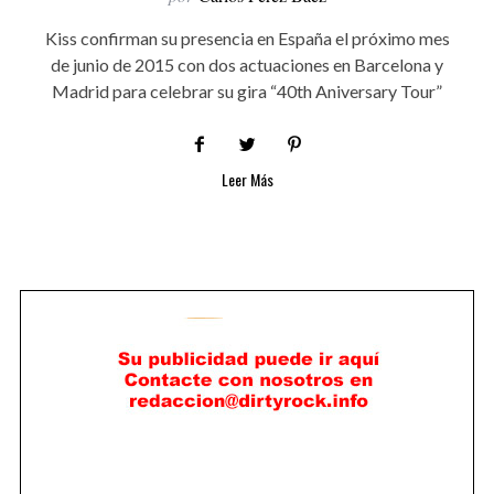
Kiss confirman su presencia en España el próximo mes
de junio de 2015 con dos actuaciones en Barcelona y
Madrid para celebrar su gira “40th Aniversary Tour”
Leer Más