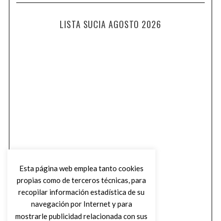
LISTA SUCIA AGOSTO 2026
Esta página web emplea tanto cookies
propias como de terceros técnicas, para
recopilar información estadística de su
navegación por Internet y para
mostrarle publicidad relacionada con sus