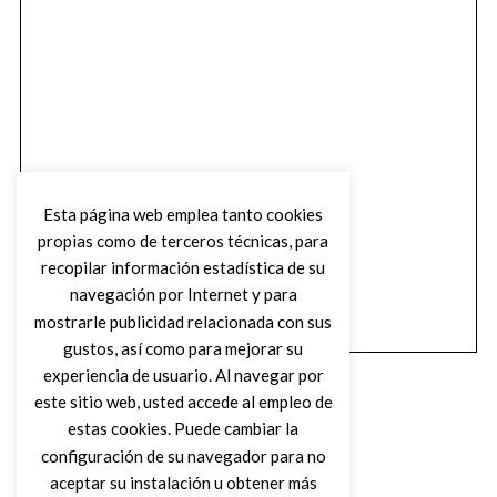
Esta página web emplea tanto cookies
propias como de terceros técnicas, para
recopilar información estadística de su
navegación por Internet y para
mostrarle publicidad relacionada con sus
gustos, así como para mejorar su
experiencia de usuario. Al navegar por
este sitio web, usted accede al empleo de
estas cookies. Puede cambiar la
configuración de su navegador para no
aceptar su instalación u obtener más