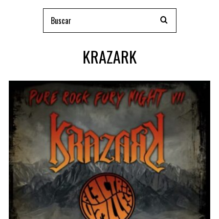
KRAZARK