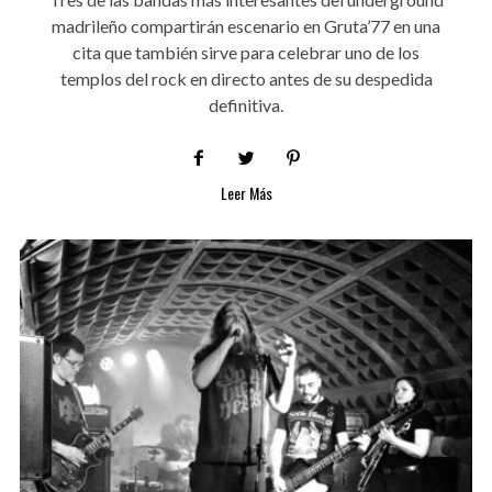
madrileño compartirán escenario en Gruta’77 en una
cita que también sirve para celebrar uno de los
templos del rock en directo antes de su despedida
definitiva.
Leer Más