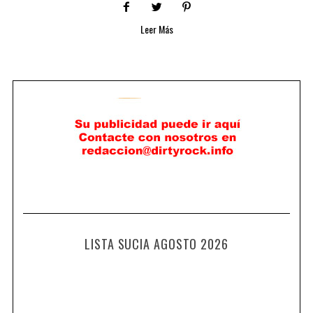
Leer Más
LISTA SUCIA AGOSTO 2026