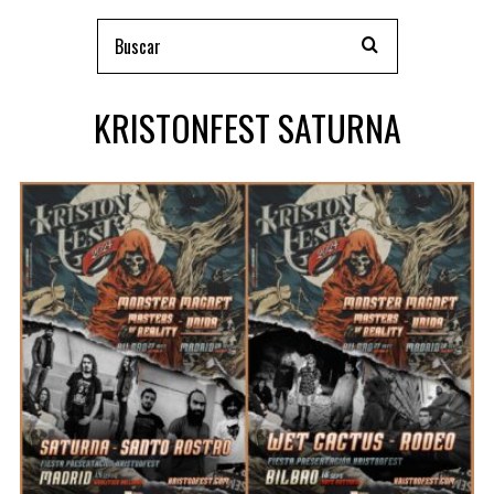
KRISTONFEST SATURNA