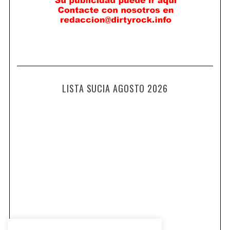
LISTA SUCIA AGOSTO 2026