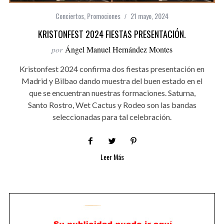
Conciertos
,
Promociones
21 mayo, 2024
KRISTONFEST 2024 FIESTAS PRESENTACIÓN.
por
Ángel Manuel Hernández Montes
Kristonfest 2024 confirma dos fiestas presentación en
Madrid y Bilbao dando muestra del buen estado en el
que se encuentran nuestras formaciones. Saturna,
Santo Rostro, Wet Cactus y Rodeo son las bandas
seleccionadas para tal celebración.
Leer Más