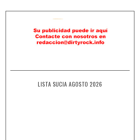
LISTA SUCIA AGOSTO 2026