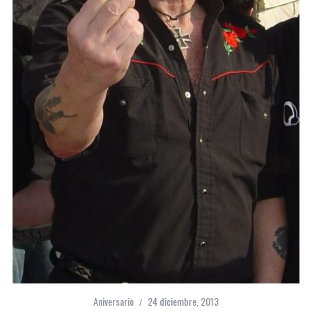
Aniversario
24 diciembre, 2013