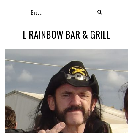
L RAINBOW BAR & GRILL