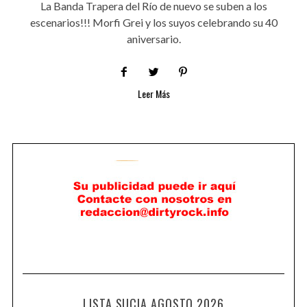
La Banda Trapera del Río de nuevo se suben a los
escenarios!!! Morfi Grei y los suyos celebrando su 40
aniversario.
Leer Más
LISTA SUCIA AGOSTO 2026