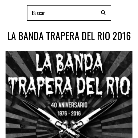
LA BANDA TRAPERA DEL RIO 2016