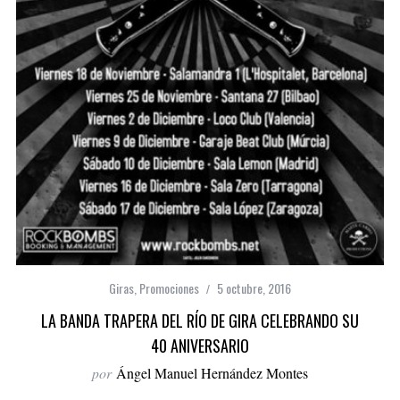
Giras
,
Promociones
5 octubre, 2016
LA BANDA TRAPERA DEL RÍO DE GIRA CELEBRANDO SU
40 ANIVERSARIO
por
Ángel Manuel Hernández Montes