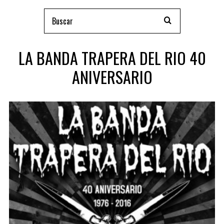
LA BANDA TRAPERA DEL RIO 40
ANIVERSARIO