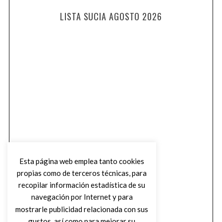
LISTA SUCIA AGOSTO 2026
Esta página web emplea tanto cookies
propias como de terceros técnicas, para
recopilar información estadística de su
navegación por Internet y para
mostrarle publicidad relacionada con sus
gustos, así como para mejorar su