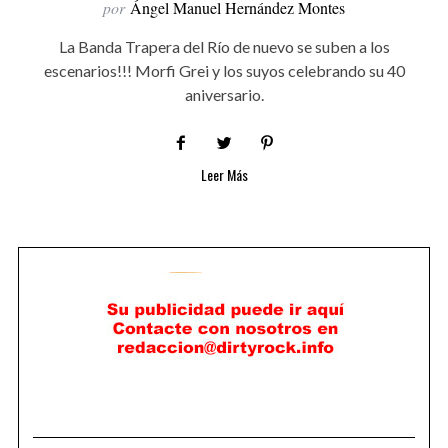
por
Ángel Manuel Hernández Montes
La Banda Trapera del Río de nuevo se suben a los
escenarios!!! Morfi Grei y los suyos celebrando su 40
aniversario.
Leer Más