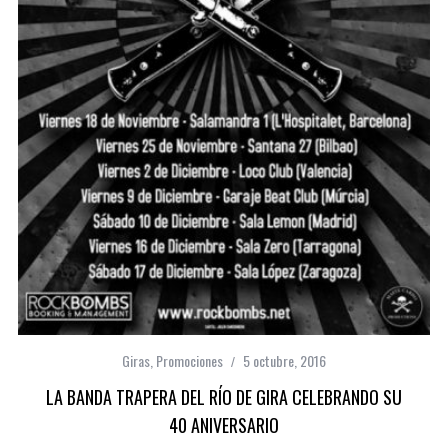
Giras
,
Promociones
5 octubre, 2016
LA BANDA TRAPERA DEL RÍO DE GIRA CELEBRANDO SU
40 ANIVERSARIO