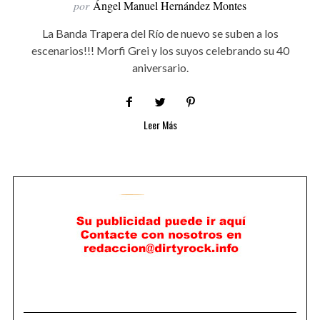
por
Ángel Manuel Hernández Montes
La Banda Trapera del Río de nuevo se suben a los
escenarios!!! Morfi Grei y los suyos celebrando su 40
aniversario.
Leer Más