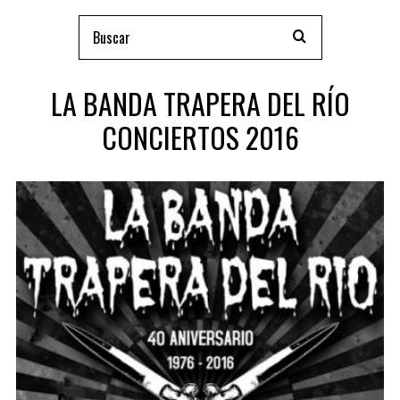
LA BANDA TRAPERA DEL RÍO
CONCIERTOS 2016