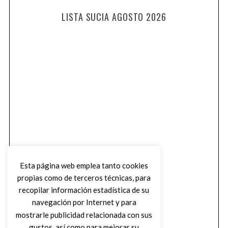
LISTA SUCIA AGOSTO 2026
Esta página web emplea tanto cookies
propias como de terceros técnicas, para
recopilar información estadística de su
navegación por Internet y para
mostrarle publicidad relacionada con sus
gustos, así como para mejorar su