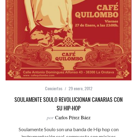
Conciertos
29 enero, 2012
SOULAMENTE SOULO REVOLUCIONAN CANARIAS CON
SU HIP-HOP
por
Carlos Pérez Báez
Soulamente Soulo son una banda de Hip hop con
instrumentación real, compuesta con músicos