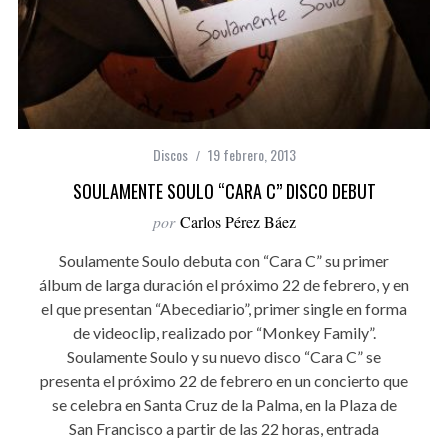
Discos
19 febrero, 2013
SOULAMENTE SOULO “CARA C” DISCO DEBUT
por
Carlos Pérez Báez
Soulamente Soulo debuta con “Cara C” su primer
álbum de larga duración el próximo 22 de febrero, y en
el que presentan “Abecediario”, primer single en forma
de videoclip, realizado por “Monkey Family”.
Soulamente Soulo y su nuevo disco “Cara C” se
presenta el próximo 22 de febrero en un concierto que
se celebra en Santa Cruz de la Palma, en la Plaza de
San Francisco a partir de las 22 horas, entrada