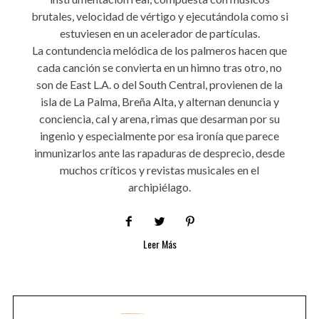
brutales, velocidad de vértigo y ejecutándola como si
estuviesen en un acelerador de partículas.
La contundencia melódica de los palmeros hacen que
cada canción se convierta en un himno tras otro, no
son de East L.A. o del South Central, provienen de la
isla de La Palma, Breña Alta, y alternan denuncia y
conciencia, cal y arena, rimas que desarman por su
ingenio y especialmente por esa ironía que parece
inmunizarlos ante las rapaduras de desprecio, desde
muchos críticos y revistas musicales en el
archipiélago.
Leer Más