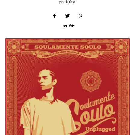
gratuita.
Leer Más