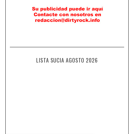
LISTA SUCIA AGOSTO 2026