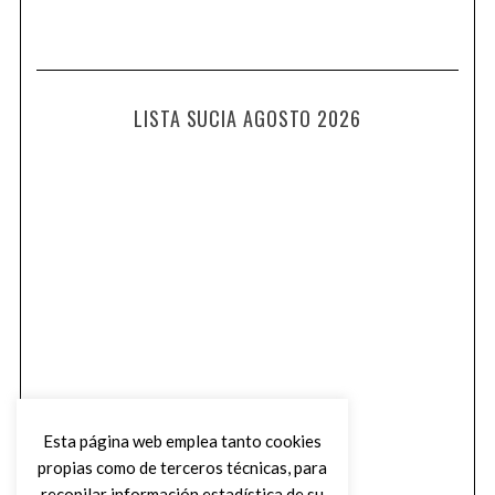
LISTA SUCIA AGOSTO 2026
Esta página web emplea tanto cookies
propias como de terceros técnicas, para
recopilar información estadística de su