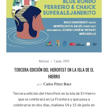
Noticias
1 junio, 2019
TERCERA EDICIÓN DEL HEROFEST EN LA ISLA DE EL
HIERRO
por
Carlos Pérez Báez
Tercera edición del HeroFest en la isla de El Hierro
que se celebrará en La Frontera y que pasa a
celebrarse en dos días, mañana 14 y 15 de junio en