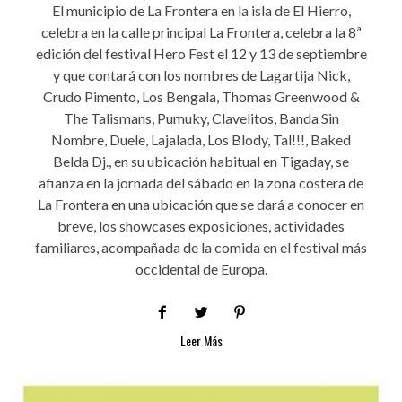
El municipio de La Frontera en la isla de El Hierro,
celebra en la calle principal La Frontera, celebra la 8ª
edición del festival Hero Fest el 12 y 13 de septiembre
y que contará con los nombres de Lagartija Nick,
Crudo Pimento, Los Bengala, Thomas Greenwood &
The Talismans, Pumuky, Clavelitos, Banda Sin
Nombre, Duele, Lajalada, Los Blody, Tal!!!, Baked
Belda Dj., en su ubicación habitual en Tigaday, se
afianza en la jornada del sábado en la zona costera de
La Frontera en una ubicación que se dará a conocer en
breve, los showcases exposiciones, actividades
familiares, acompañada de la comida en el festival más
occidental de Europa.
Leer Más