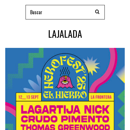
LAJALADA