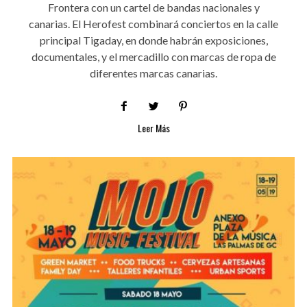
Frontera con un cartel de bandas nacionales y
canarias. El Herofest combinará conciertos en la calle
principal Tigaday, en donde habrán exposiciones,
documentales, y el mercadillo con marcas de ropa de
diferentes marcas canarias.
Leer Más