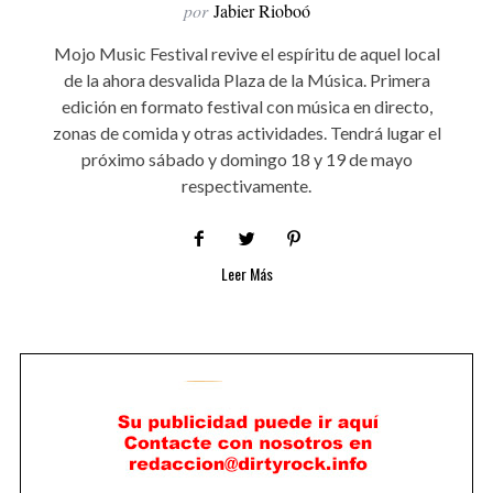
por
Jabier Rioboó
Mojo Music Festival revive el espíritu de aquel local
de la ahora desvalida Plaza de la Música. Primera
edición en formato festival con música en directo,
zonas de comida y otras actividades. Tendrá lugar el
próximo sábado y domingo 18 y 19 de mayo
respectivamente.
Leer Más