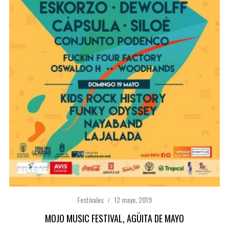
Festivales
12 mayo, 2019
MOJO MUSIC FESTIVAL, AGÜITA DE MAYO