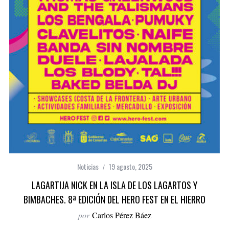
Noticias
19 agosto, 2025
LAGARTIJA NICK EN LA ISLA DE LOS LAGARTOS Y
BIMBACHES. 8ª EDICIÓN DEL HERO FEST EN EL HIERRO
por
Carlos Pérez Báez