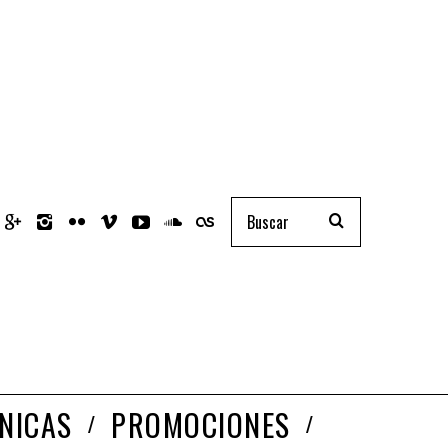
NICAS
PROMOCIONES