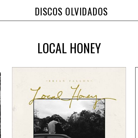
DISCOS OLVIDADOS
LOCAL HONEY