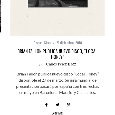
Discos
,
Giras
21 diciembre, 2019
BRIAN FALLON PUBLICA NUEVO DISCO, “LOCAL
HONEY”
por
Carlos Pérez Báez
Brian Fallon publica nuevo disco “Local Honey”
disponible el 27 de marzo. Su gira mundial de
presentación pasará por España con tres fechas
en mayo en Barcelona, Madrid, y Cascantes.
Leer Más