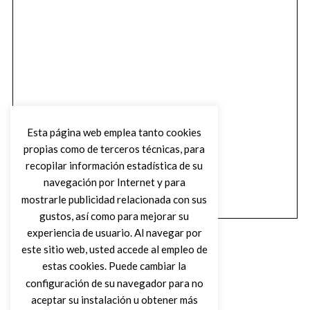
Esta página web emplea tanto cookies
propias como de terceros técnicas, para
recopilar información estadística de su
navegación por Internet y para
mostrarle publicidad relacionada con sus
gustos, así como para mejorar su
experiencia de usuario. Al navegar por
este sitio web, usted accede al empleo de
estas cookies. Puede cambiar la
configuración de su navegador para no
aceptar su instalación u obtener más
(C) DIRTY ROCK MAGAZINE