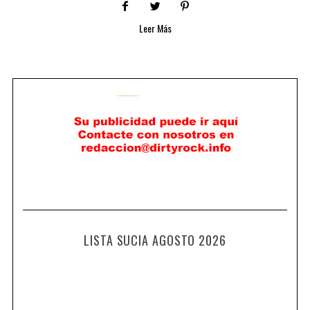
Leer Más
LISTA SUCIA AGOSTO 2026