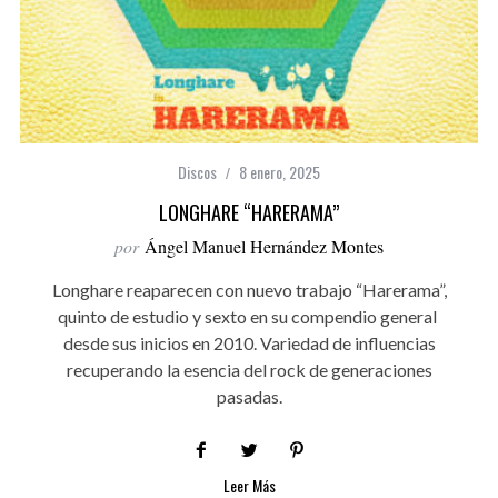
Discos
8 enero, 2025
LONGHARE “HARERAMA”
por
Ángel Manuel Hernández Montes
Longhare reaparecen con nuevo trabajo “Harerama”,
quinto de estudio y sexto en su compendio general
desde sus inicios en 2010. Variedad de influencias
recuperando la esencia del rock de generaciones
pasadas.
Leer Más