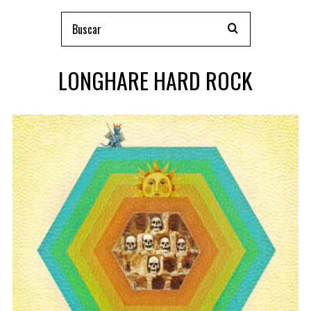
LONGHARE HARD ROCK