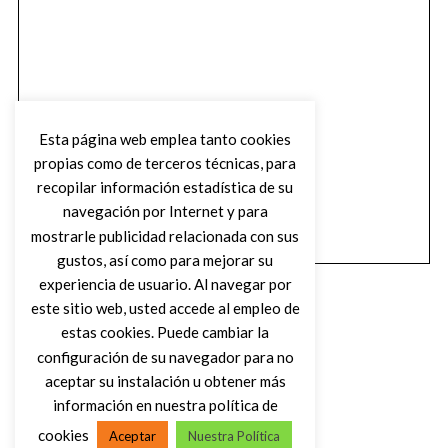
Esta página web emplea tanto cookies
propias como de terceros técnicas, para
recopilar información estadística de su
navegación por Internet y para
mostrarle publicidad relacionada con sus
gustos, así como para mejorar su
experiencia de usuario. Al navegar por
este sitio web, usted accede al empleo de
estas cookies. Puede cambiar la
configuración de su navegador para no
aceptar su instalación u obtener más
(C) DIRTY ROCK MAGAZINE
información en nuestra política de
cookies
Aceptar
Nuestra Política