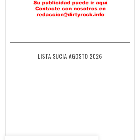
LISTA SUCIA AGOSTO 2026