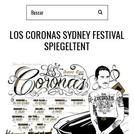
LOS CORONAS SYDNEY FESTIVAL
SPIEGELTENT