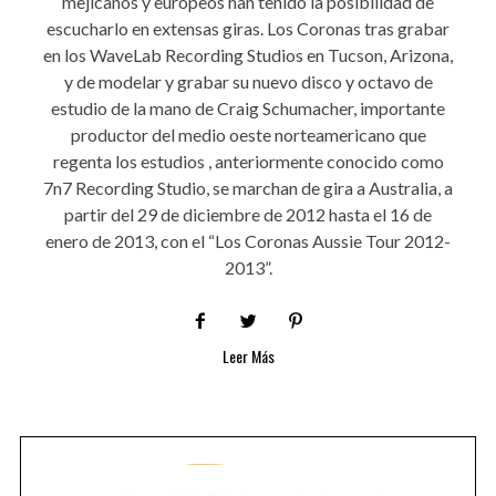
mejicanos y europeos han tenido la posibilidad de
escucharlo en extensas giras. Los Coronas tras grabar
en los WaveLab Recording Studios en Tucson, Arizona,
y de modelar y grabar su nuevo disco y octavo de
estudio de la mano de Craig Schumacher, importante
productor del medio oeste norteamericano que
regenta los estudios , anteriormente conocido como
7n7 Recording Studio, se marchan de gira a Australia, a
partir del 29 de diciembre de 2012 hasta el 16 de
enero de 2013, con el “Los Coronas Aussie Tour 2012-
2013”.
Leer Más