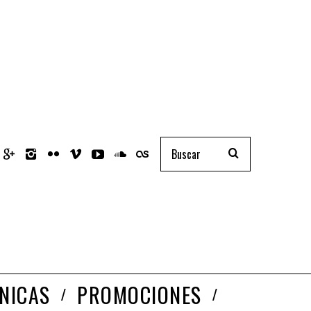
NICAS
PROMOCIONES