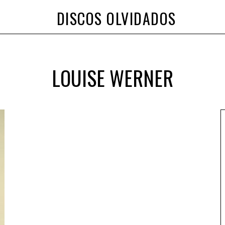
DISCOS OLVIDADOS
LOUISE WERNER