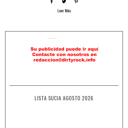
Leer Más
LISTA SUCIA AGOSTO 2026