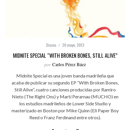
Discos
20 mayo, 2013
MIDNITE SPECIAL “WITH BROKEN BONES, STILL ALIVE”
por
Carlos Pérez Báez
Midnite Special es una joven banda madrileña que
acaba de publicar su segundo EP “With Broken Bones,
Still Alive”, cuatro canciones producidas por Ramiro
Nieto (The Right Ons) y Martí Perarnau (MUCHO) en
los estudios madrileños de Lower Side Studio y
masterizado en Boston por Mike Quinn (Eli Paper Boy
Reed o Franz Ferdinand entre otros).