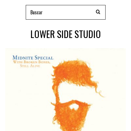
LOWER SIDE STUDIO