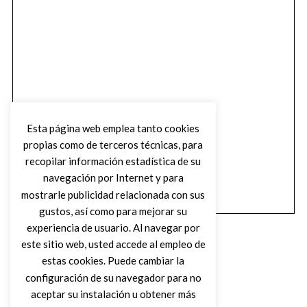
Esta página web emplea tanto cookies
propias como de terceros técnicas, para
recopilar información estadística de su
navegación por Internet y para
mostrarle publicidad relacionada con sus
gustos, así como para mejorar su
experiencia de usuario. Al navegar por
este sitio web, usted accede al empleo de
estas cookies. Puede cambiar la
configuración de su navegador para no
aceptar su instalación u obtener más
(C) DIRTY ROCK MAGAZINE