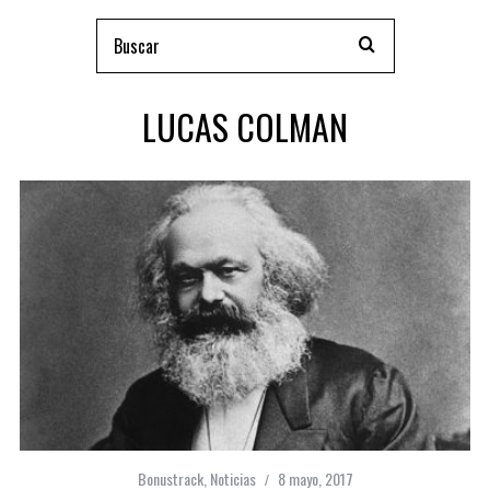
LUCAS COLMAN
Bonustrack
,
Noticias
8 mayo, 2017