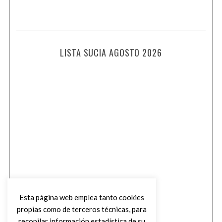
LISTA SUCIA AGOSTO 2026
Esta página web emplea tanto cookies
propias como de terceros técnicas, para
recopilar información estadística de su