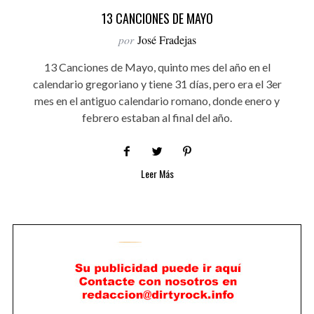
13 CANCIONES DE MAYO
por
José Fradejas
13 Canciones de Mayo, quinto mes del año en el
calendario gregoriano y tiene 31 días, pero era el 3er
mes en el antiguo calendario romano, donde enero y
febrero estaban al final del año.
Leer Más