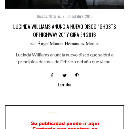
Discos
,
Noticias
30 octubre, 2015
LUCINDA WILLIAMS ANUNCIA NUEVO DISCO “GHOSTS
OF HIGHWAY 20” Y GIRA EN 2016
por
Ángel Manuel Hernández Montes
Lucinda Williams anuncia nuevo disco que saldrá a
principios del mes de Febrero del año que viene.
Leer Más