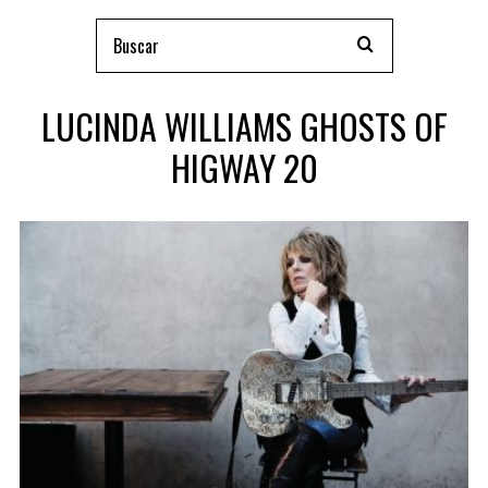
LUCINDA WILLIAMS GHOSTS OF
HIGWAY 20