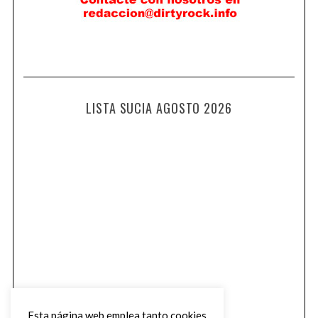
LISTA SUCIA AGOSTO 2026
Esta página web emplea tanto cookies