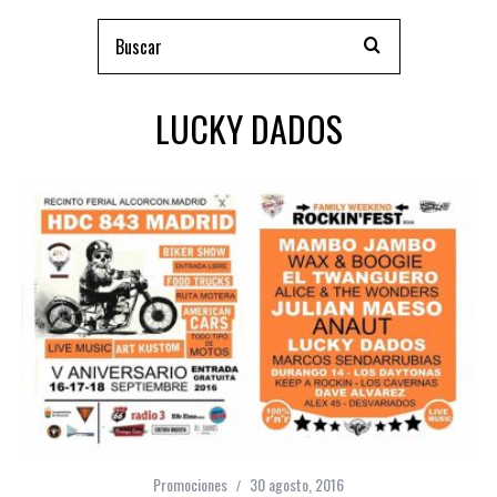
LUCKY DADOS
Promociones
30 agosto, 2016