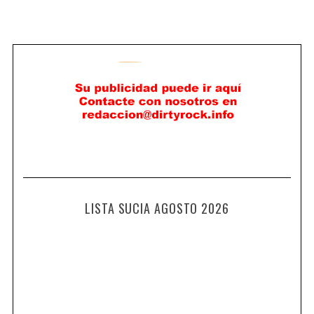
LISTA SUCIA AGOSTO 2026