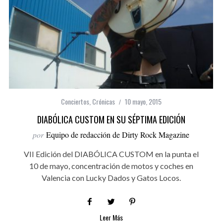
Conciertos
,
Crónicas
10 mayo, 2015
DIABÓLICA CUSTOM EN SU SÉPTIMA EDICIÓN
por
Equipo de redacción de Dirty Rock Magazine
VII Edición del DIABÓLICA CUSTOM en la punta el
10 de mayo, concentración de motos y coches en
Valencia con Lucky Dados y Gatos Locos.
Leer Más