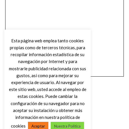
Esta página web emplea tanto cookies
propias como de terceros técnicas, para
recopilar información estadística de su
navegación por Internet y para
mostrarle publicidad relacionada con sus
gustos, así como para mejorar su
experiencia de usuario. Al navegar por
este sitio web, usted accede al empleo de
estas cookies. Puede cambiar la
configuración de su navegador para no
aceptar su instalación u obtener más
(C) DIRTY ROCK MAGAZINE
información en nuestra política de
cookies
Aceptar
Nuestra Política