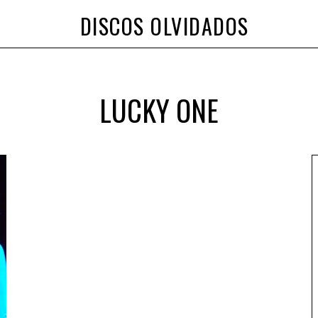
DISCOS OLVIDADOS
LUCKY ONE