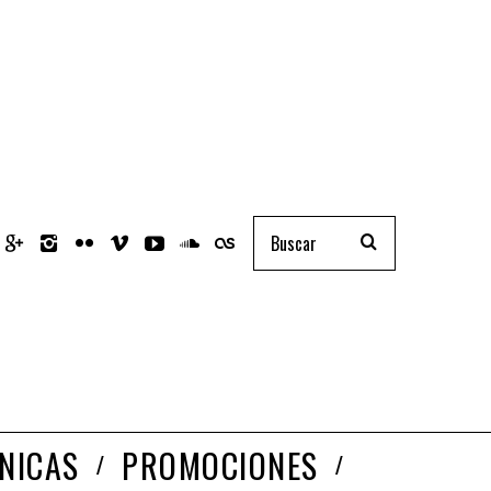
NICAS
PROMOCIONES