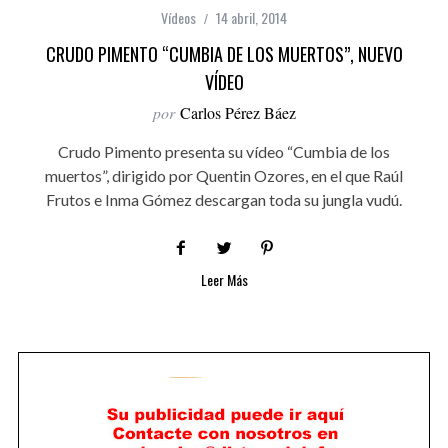
Vídeos
14 abril, 2014
CRUDO PIMENTO “CUMBIA DE LOS MUERTOS”, NUEVO
VÍDEO
por
Carlos Pérez Báez
Crudo Pimento presenta su vídeo “Cumbia de los
muertos”, dirigido por Quentin Ozores, en el que Raúl
Frutos e Inma Gómez descargan toda su jungla vudú.
Leer Más