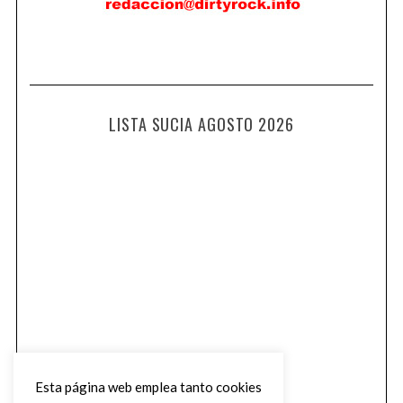
LISTA SUCIA AGOSTO 2026
Esta página web emplea tanto cookies