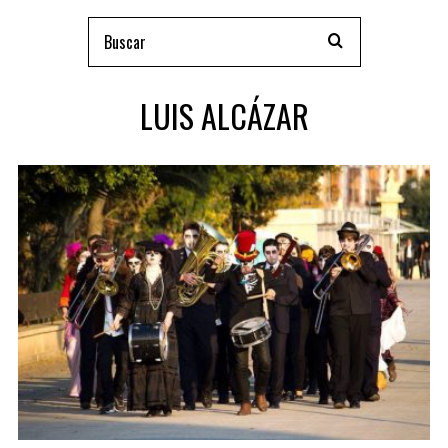
LUIS ALCÁZAR