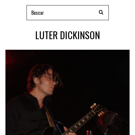
LUTER DICKINSON