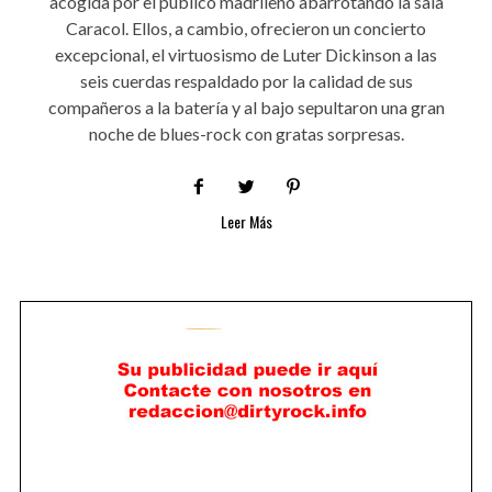
acogida por el público madrileño abarrotando la sala
Caracol. Ellos, a cambio, ofrecieron un concierto
excepcional, el virtuosismo de Luter Dickinson a las
seis cuerdas respaldado por la calidad de sus
compañeros a la batería y al bajo sepultaron una gran
noche de blues-rock con gratas sorpresas.
Leer Más