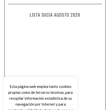
LISTA SUCIA AGOSTO 2026
Esta página web emplea tanto cookies
propias como de terceros técnicas, para
recopilar información estadística de su
navegación por Internet y para