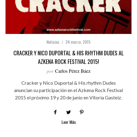
Noticias
24 marzo, 2015
CRACKER Y NICO DUPORTAL & HIS RHYTHM DUDES AL
AZKENA ROCK FESTIVAL 2015!
por
Carlos Pérez Báez
Cracker y Nico Duportal & His rhythm Dudes
anuncian su participación en el Azkena Rock Festival
2015 el próximo 19 y 20 de junio en Vitoria Gasteiz.
Leer Más