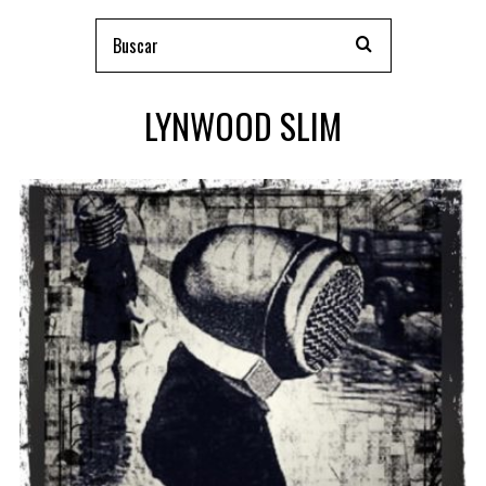
LYNWOOD SLIM