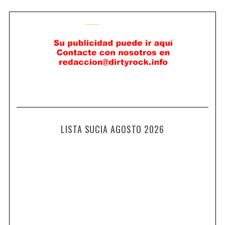
LISTA SUCIA AGOSTO 2026