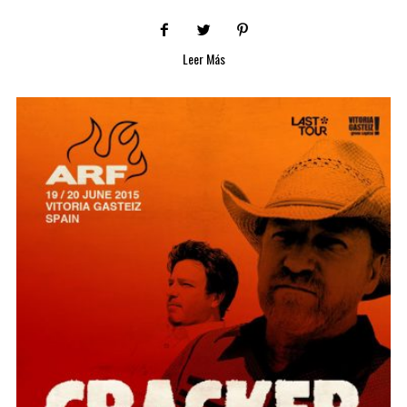
Leer Más