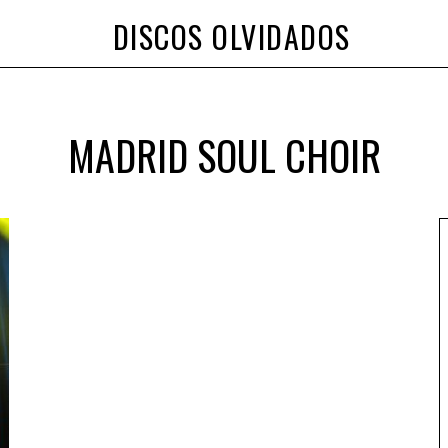
DISCOS OLVIDADOS
MADRID SOUL CHOIR