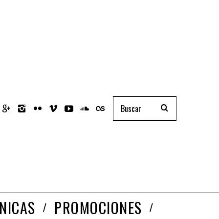
NICAS
PROMOCIONES