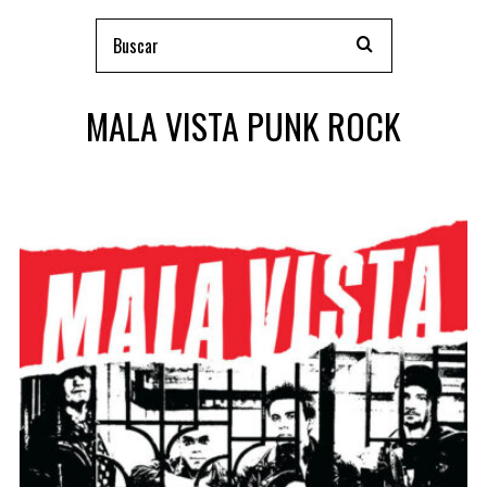
MALA VISTA PUNK ROCK