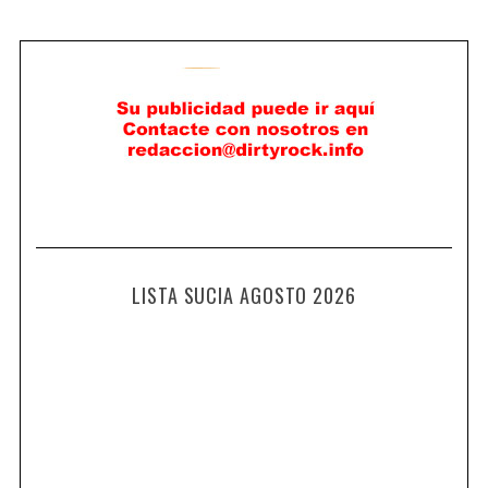
LISTA SUCIA AGOSTO 2026