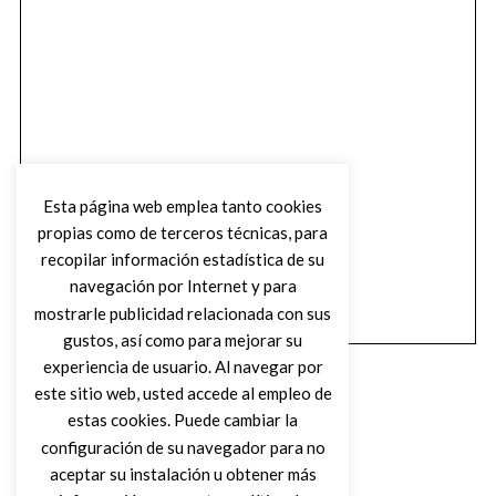
Esta página web emplea tanto cookies
propias como de terceros técnicas, para
recopilar información estadística de su
navegación por Internet y para
mostrarle publicidad relacionada con sus
gustos, así como para mejorar su
experiencia de usuario. Al navegar por
este sitio web, usted accede al empleo de
estas cookies. Puede cambiar la
configuración de su navegador para no
aceptar su instalación u obtener más
(C) DIRTY ROCK MAGAZINE