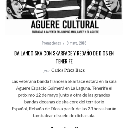
Promociones
9 mayo, 2018
BAILANDO SKA CON SKARFACE Y REBAÑO DE DIOS EN
TENERIFE
por
Carlos Pérez Báez
Las veterana banda francesa Skarface estará en la sala
Aguere Espacio Guimerá en La Laguna, Tenerife el
próximo 12 de mayo junto a otra de las grandes
bandas decanas de ska core del territorio
Español, Rebaño de Dios a partir de las 23 horas harán
tambalear el suelo de dicha sala.