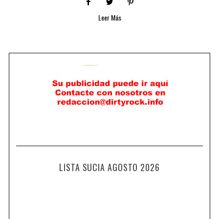
Leer Más
LISTA SUCIA AGOSTO 2026