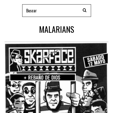
MALARIANS