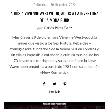
Obituario
30 diciembre, 2022
ADIÓS A VIVIENNE WESTWOOD, ADIÓS A LA INVENTORA
DE LA MODA PUNK
por
Carlos Pérez Báez
Murió ayer 29 de diciembre Vivienne Westwood, la
mujer que vistió a los Sex Pistols. Rebeldes y
transgresora, fundadora de la tienda SEX en Londres y
sin ella es imposible entender la cultura musical de los
70. Inventó la moda punk y su evolución en la New
Wave neorromántica a partir de 1981 con su colección
«New Romantic».
Leer Más