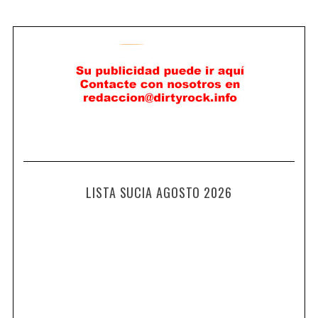
LISTA SUCIA AGOSTO 2026