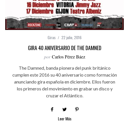
Giras
22 julio, 2016
GIRA 40 ANIVERSARIO DE THE DAMNED
por
Carlos Pérez Báez
The Damned, banda pionera del punk británico
cumplen este 2016 su 40 aniversario como formación
anunciando gira española en diciembre. Ellos fueron
los primeros del movimiento en grabar un disco y
cruzar el Atlántico.
Leer Más