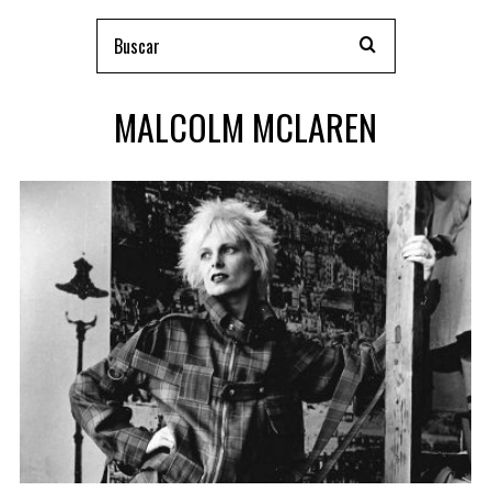
MALCOLM MCLAREN