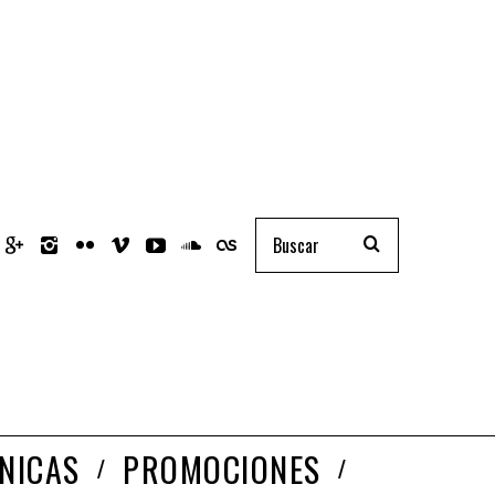
NICAS
PROMOCIONES