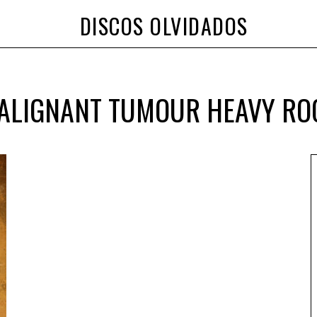
DISCOS OLVIDADOS
ALIGNANT TUMOUR HEAVY RO