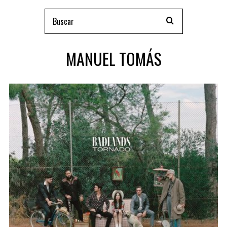
MANUEL TOMÁS