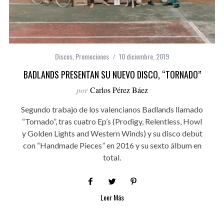
Discos
,
Promociones
10 diciembre, 2019
BADLANDS PRESENTAN SU NUEVO DISCO, “TORNADO”
por
Carlos Pérez Báez
Segundo trabajo de los valencianos Badlands llamado
“Tornado”, tras cuatro Ep’s (Prodigy, Relentless, Howl
y Golden Lights and Western Winds) y su disco debut
con “Handmade Pieces” en 2016 y su sexto álbum en
total.
Leer Más