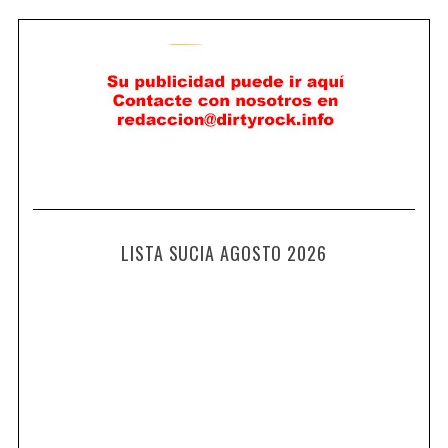
LISTA SUCIA AGOSTO 2026