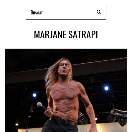
MARJANE SATRAPI