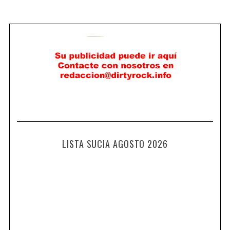
LISTA SUCIA AGOSTO 2026