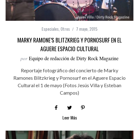
Especiales
,
Otros
7 mayo, 2015
MARKY RAMONE’S BLITZKRIEG Y PORNOSURF EN EL
AGUERE ESPACIO CULTURAL
por
Equipo de redacción de Dirty Rock Magazine
Reportaje fotográfico del concierto de Marky
Ramones Blitzkrieg y Pornosurf en el Aguere Espacio
Cultural el 1 de mayo (Fotos Jesús Villa y Esteban
Campos)
Leer Más