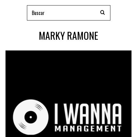
MARKY RAMONE