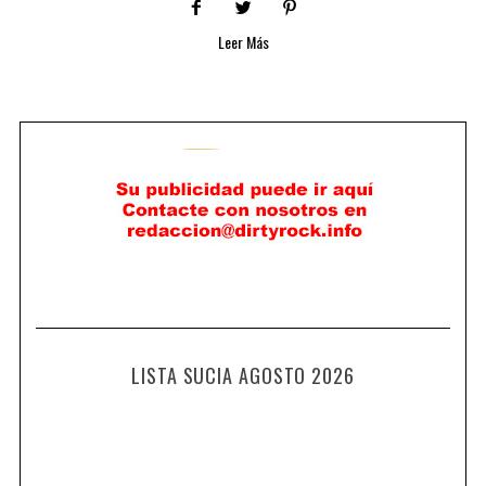
Leer Más
LISTA SUCIA AGOSTO 2026