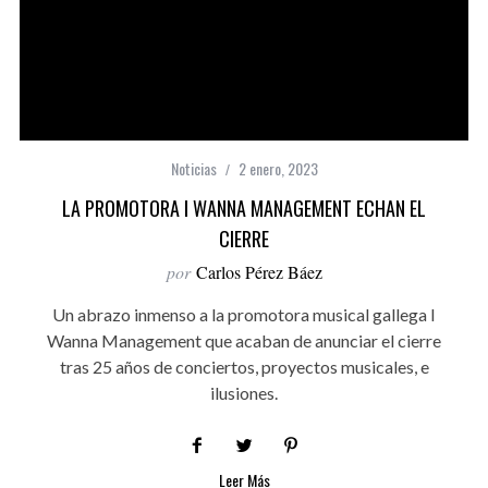
Noticias
2 enero, 2023
LA PROMOTORA I WANNA MANAGEMENT ECHAN EL
CIERRE
por
Carlos Pérez Báez
Un abrazo inmenso a la promotora musical gallega I
Wanna Management que acaban de anunciar el cierre
tras 25 años de conciertos, proyectos musicales, e
ilusiones.
Leer Más