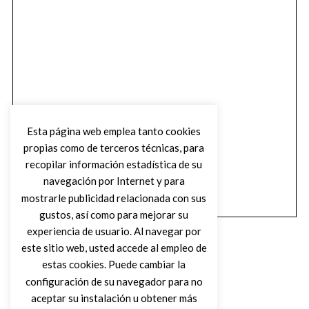
Esta página web emplea tanto cookies
propias como de terceros técnicas, para
recopilar información estadística de su
navegación por Internet y para
mostrarle publicidad relacionada con sus
gustos, así como para mejorar su
experiencia de usuario. Al navegar por
este sitio web, usted accede al empleo de
estas cookies. Puede cambiar la
configuración de su navegador para no
aceptar su instalación u obtener más
(C) DIRTY ROCK MAGAZINE