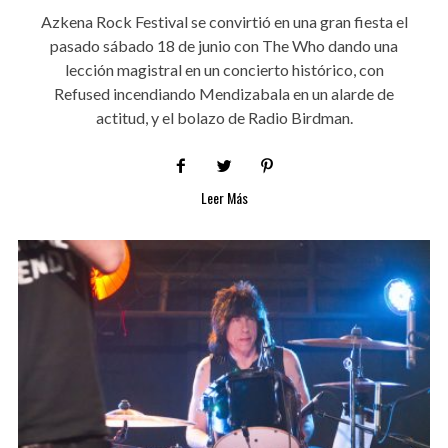
Azkena Rock Festival se convirtió en una gran fiesta el
pasado sábado 18 de junio con The Who dando una
lección magistral en un concierto histórico, con
Refused incendiando Mendizabala en un alarde de
actitud, y el bolazo de Radio Birdman.
Leer Más