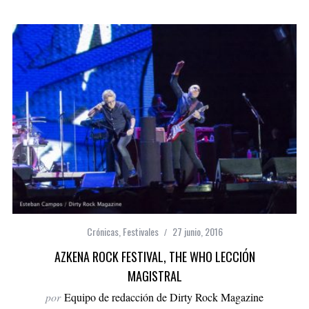
Crónicas
,
Festivales
27 junio, 2016
AZKENA ROCK FESTIVAL, THE WHO LECCIÓN
MAGISTRAL
por
Equipo de redacción de Dirty Rock Magazine