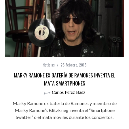
Noticias
25 febrero, 2015
MARKY RAMONE EX BATERÍA DE RAMONES INVENTA EL
MATA SMARTPHONES
por
Carlos Pérez Báez
Marky Ramone ex batería de Ramones y miembro de
Marky Ramone’s Blitzkrieg inventa el “Smartphone
Swatter” o el mata móviles durante los conciertos.