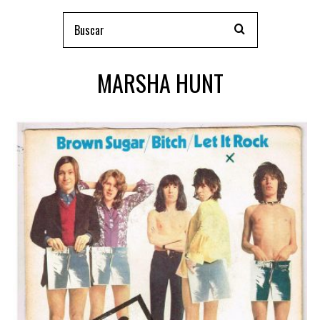
MARSHA HUNT