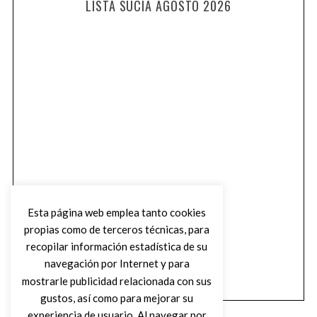
LISTA SUCIA AGOSTO 2026
Esta página web emplea tanto cookies
propias como de terceros técnicas, para
recopilar información estadística de su
navegación por Internet y para
mostrarle publicidad relacionada con sus
gustos, así como para mejorar su
experiencia de usuario. Al navegar por