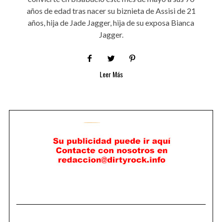
años de edad tras nacer su biznieta de Assisi de 21
años, hija de Jade Jagger, hija de su exposa Bianca
Jagger.
Leer Más