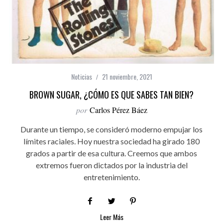
Noticias
21 noviembre, 2021
BROWN SUGAR, ¿CÓMO ES QUE SABES TAN BIEN?
por
Carlos Pérez Báez
Durante un tiempo, se consideró moderno empujar los
límites raciales. Hoy nuestra sociedad ha girado 180
grados a partir de esa cultura. Creemos que ambos
extremos fueron dictados por la industria del
entretenimiento.
Leer Más